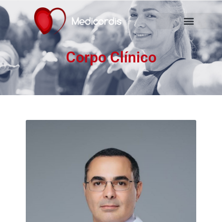
Corpo Clínico