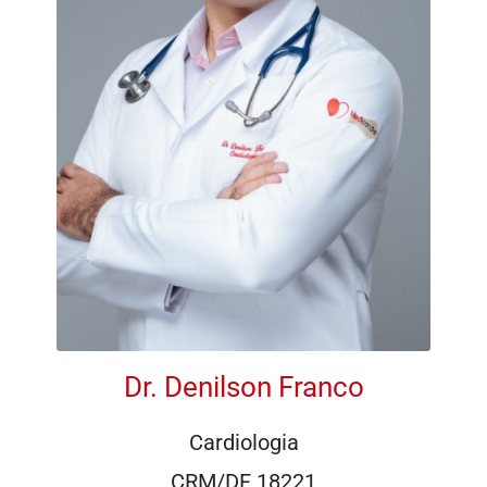
Dr. Denilson Franco
Cardiologia
CRM/DF 18221