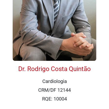
Dr. Rodrigo Costa Quintão
Cardiologia
CRM/DF 12144
RQE: 10004