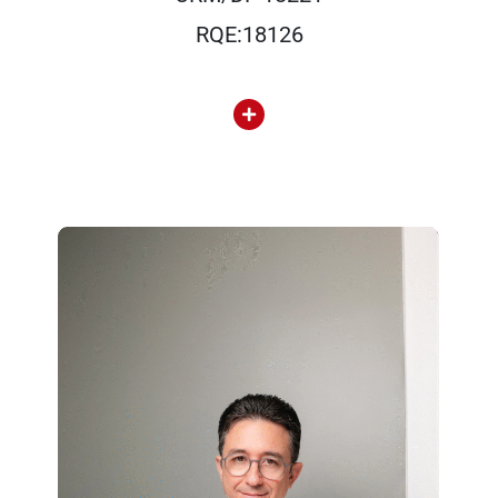
RQE:18126