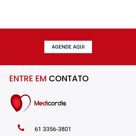
AGENDE AQUI
ENTRE EM
CONTATO
61 3356-3801