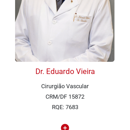
Dr. Eduardo Vieira
Cirurgião Vascular
CRM/DF 15872
RQE: 7683