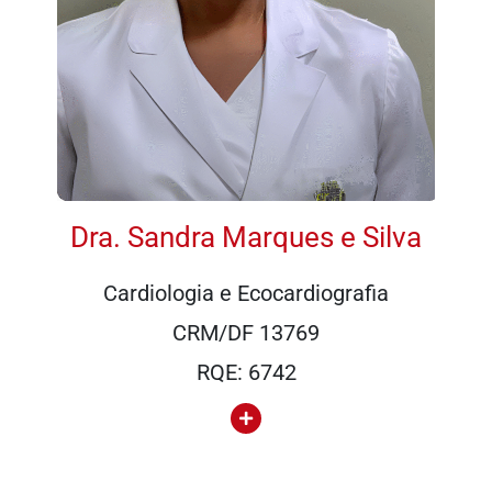
Dra. Sandra Marques e Silva
Cardiologia e Ecocardiografia
CRM/DF 13769
RQE: 6742