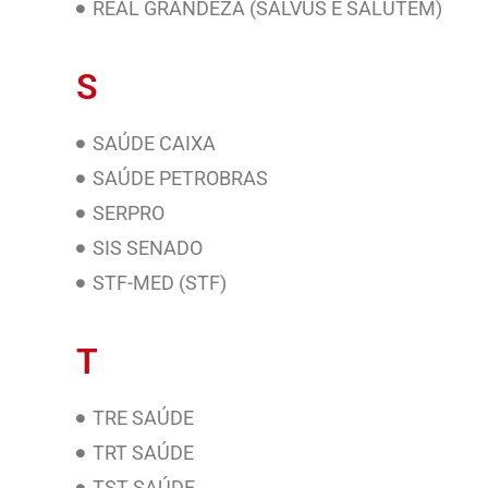
REAL GRANDEZA (SALVUS E SALUTEM)
S
SAÚDE CAIXA
SAÚDE PETROBRAS
SERPRO
SIS SENADO
STF-MED (STF)
T
TRE SAÚDE
TRT SAÚDE
TST SAÚDE