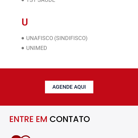
U
UNAFISCO (SINDIFISCO)
UNIMED
AGENDE AQUI
ENTRE EM
CONTATO