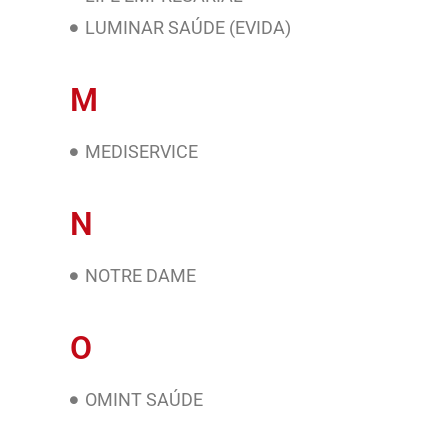
LUMINAR SAÚDE (EVIDA)
M
MEDISERVICE
N
NOTRE DAME
O
OMINT SAÚDE