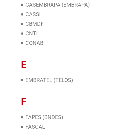
CASEMBRAPA (EMBRAPA)
CASSI
CBMDF
CNTI
CONAB
E
EMBRATEL (TELOS)
F
FAPES (BNDES)
FASCAL