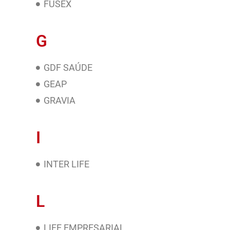
FUSEX
G
GDF SAÚDE
GEAP
GRAVIA
I
INTER LIFE
L
LIFE EMPRESARIAL