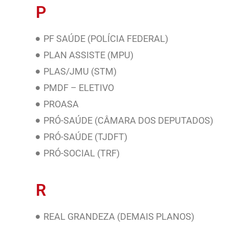
P
PF SAÚDE (POLÍCIA FEDERAL)
PLAN ASSISTE (MPU)
PLAS/JMU (STM)
PMDF – ELETIVO
PROASA
PRÓ-SAÚDE (CÂMARA DOS DEPUTADOS)
PRÓ-SAÚDE (TJDFT)
PRÓ-SOCIAL (TRF)
R
REAL GRANDEZA (DEMAIS PLANOS)